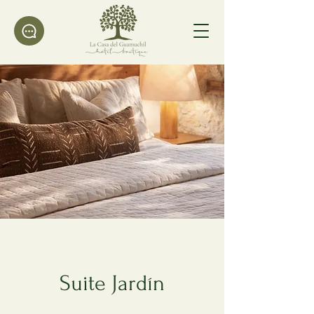
Suite Jardín