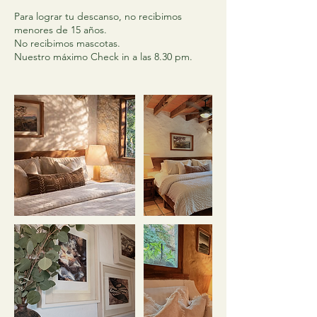
Para lograr tu descanso, no recibimos
menores de 15 años.
No recibimos mascotas.
Nuestro máximo Check in a las 8.30 pm.