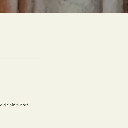
pa de vino para