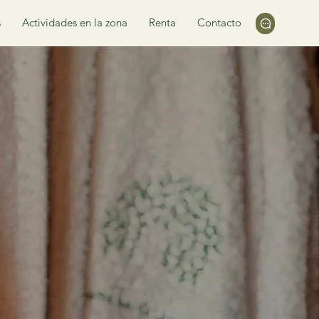
s
Actividades en la zona
Renta
Contacto