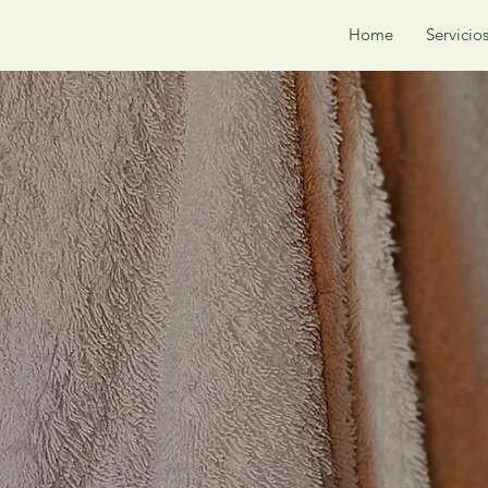
Home
Servicio