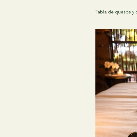
Tabla de quesos y 