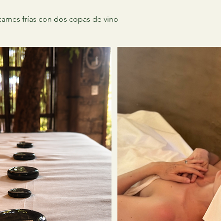
carnes frías con dos copas de vino